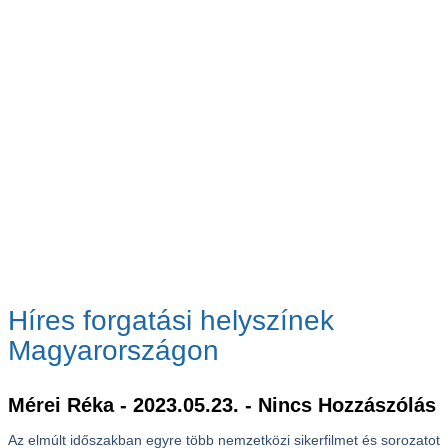
Híres forgatási helyszínek
Magyarországon
Mérei Réka
2023.05.23.
Nincs Hozzászólás
Az elmúlt időszakban egyre több nemzetközi sikerfilmet és sorozatot